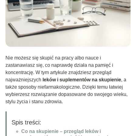
Nie możesz się skupić na pracy albo nauce i
zastanawiasz się, co naprawdę działa na pamięć i
koncentrację. W tym artykule znajdziesz przegląd
najważniejszych
leków i suplementów na skupienie
, a
także sposoby niefarmakologiczne. Dzięki temu łatwiej
wybierzesz rozwiązanie dopasowane do swojego wieku,
stylu życia i stanu zdrowia.
Spis treści:
Co na skupienie – przegląd leków i