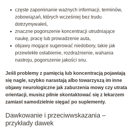
częste zapominanie ważnych informacji, terminów,
zobowiązań, których wcześniej bez trudu
dotrzymywałeś,
znaczne pogorszenie koncentracji utrudniające
naukę, pracę lub prowadzenie auta,
objawy mogące sugerować niedobory, takie jak
przewlekłe osłabienie, rozdrażnienie, wahania
nastroju, pogorszenie jakości snu.
Jeśli problemy z pamięcią lub koncentracją pojawiają
się nagle, szybko narastają albo towarzyszą im inne
objawy neurologiczne jak zaburzenia mowy czy utrata
orientacji, musisz pilnie skontaktować się z lekarzem
zamiast samodzielnie sięgać po suplementy.
Dawkowanie i przeciwwskazania –
przykłady dawek