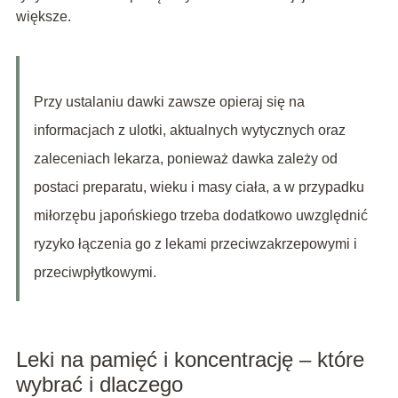
większe.
Przy ustalaniu dawki zawsze opieraj się na
informacjach z ulotki, aktualnych wytycznych oraz
zaleceniach lekarza, ponieważ dawka zależy od
postaci preparatu, wieku i masy ciała, a w przypadku
miłorzębu japońskiego trzeba dodatkowo uwzględnić
ryzyko łączenia go z lekami przeciwzakrzepowymi i
przeciwpłytkowymi.
Leki na pamięć i koncentrację – które
wybrać i dlaczego