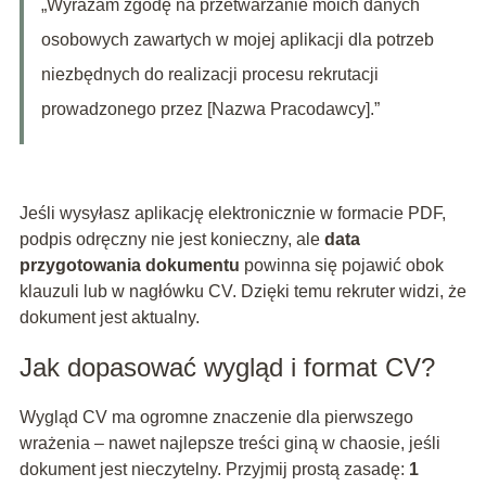
„Wyrażam zgodę na przetwarzanie moich danych
osobowych zawartych w mojej aplikacji dla potrzeb
niezbędnych do realizacji procesu rekrutacji
prowadzonego przez [Nazwa Pracodawcy].”
Jeśli wysyłasz aplikację elektronicznie w formacie PDF,
podpis odręczny nie jest konieczny, ale
data
przygotowania dokumentu
powinna się pojawić obok
klauzuli lub w nagłówku CV. Dzięki temu rekruter widzi, że
dokument jest aktualny.
Jak dopasować wygląd i format CV?
Wygląd CV ma ogromne znaczenie dla pierwszego
wrażenia – nawet najlepsze treści giną w chaosie, jeśli
dokument jest nieczytelny. Przyjmij prostą zasadę:
1