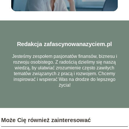
Redakcja zafascynowanazyciem.pl
Jesteśmy zespołem pasjonatów finansów, biznesu i
rozwoju osobistego. Z radością dzielimy się naszą
wiedzą, by ułatwiać zrozumienie często zawiłych
tematów związanych z pracą i rozwojem. Chcemy
inspirować i wspierać Was na drodze do lepszego
życia!
Może Cię również zainteresować