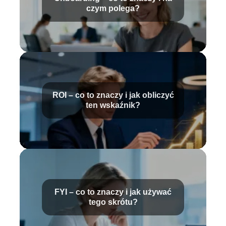
czym polega?
ROI – co to znaczy i jak obliczyć
ten wskaźnik?
FYI – co to znaczy i jak używać
tego skrótu?