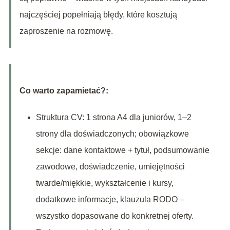
najczęściej popełniają błędy, które kosztują
zaproszenie na rozmowę.
Co warto zapamietać?:
Struktura CV: 1 strona A4 dla juniorów, 1–2
strony dla doświadczonych; obowiązkowe
sekcje: dane kontaktowe + tytuł, podsumowanie
zawodowe, doświadczenie, umiejętności
twarde/miękkie, wykształcenie i kursy,
dodatkowe informacje, klauzula RODO –
wszystko dopasowane do konkretnej oferty.