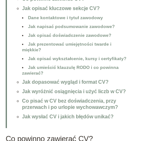
Jak opisać kluczowe sekcje CV?
Dane kontaktowe i tytuł zawodowy
Jak napisać podsumowanie zawodowe?
Jak opisać doświadczenie zawodowe?
Jak prezentować umiejętności twarde i
miękkie?
Jak opisać wykształcenie, kursy i certyfikaty?
Jak umieścić klauzulę RODO i co powinna
zawierać?
Jak dopasować wygląd i format CV?
Jak wyróżnić osiągnięcia i użyć liczb w CV?
Co pisać w CV bez doświadczenia, przy
przerwach i po urlopie wychowawczym?
Jak wysłać CV i jakich błędów unikać?
Co powinno zawierać CV?