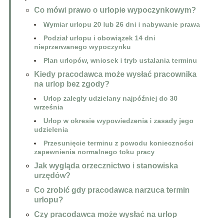
Co mówi prawo o urlopie wypoczynkowym?
Wymiar urlopu 20 lub 26 dni i nabywanie prawa
Podział urlopu i obowiązek 14 dni
nieprzerwanego wypoczynku
Plan urlopów, wniosek i tryb ustalania terminu
Kiedy pracodawca może wysłać pracownika
na urlop bez zgody?
Urlop zaległy udzielany najpóźniej do 30
września
Urlop w okresie wypowiedzenia i zasady jego
udzielenia
Przesunięcie terminu z powodu konieczności
zapewnienia normalnego toku pracy
Jak wygląda orzecznictwo i stanowiska
urzędów?
Co zrobić gdy pracodawca narzuca termin
urlopu?
Czy pracodawca może wysłać na urlop