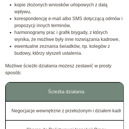
kopie złożonych wniosków urlopowych z datą
wpływu,
korespondencję e‑mail albo SMS dotyczącą odmów i
propozycji innych terminów,
harmonogramy prac i grafik brygady, z których
wynika, że możliwe były inne rozwiązania kadrowe,
ewentualne zeznania świadków, np. kolegów z
budowy, którzy słyszeli ustalenia.
Możliwe ścieżki działania możesz zestawić w prosty
sposób:
Ścieżka działania
Negocjacje wewnętrzne z przełożonym i działem kadr