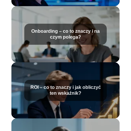
Onboarding – co to znaczy i na
czym polega?
ROI – co to znaczy i jak obliczyć
ten wskaźnik?