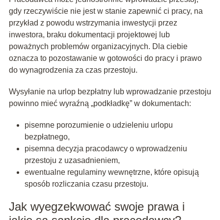
gdy rzeczywiście nie jest w stanie zapewnić ci pracy, na
przykład z powodu wstrzymania inwestycji przez
inwestora, braku dokumentacji projektowej lub
poważnych problemów organizacyjnych. Dla ciebie
oznacza to pozostawanie w gotowości do pracy i prawo
do wynagrodzenia za czas przestoju.
Wysyłanie na urlop bezpłatny lub wprowadzanie przestoju
powinno mieć wyraźną „podkładkę” w dokumentach:
pisemne porozumienie o udzieleniu urlopu
bezpłatnego,
pisemna decyzja pracodawcy o wprowadzeniu
przestoju z uzasadnieniem,
ewentualne regulaminy wewnętrzne, które opisują
sposób rozliczania czasu przestoju.
Jak wyegzekwować swoje prawa i