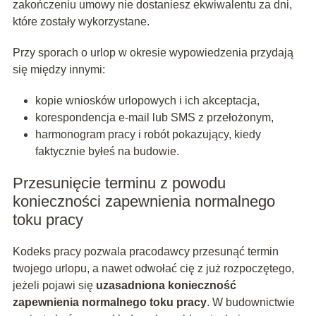
zakończeniu umowy nie dostaniesz ekwiwalentu za dni,
które zostały wykorzystane.
Przy sporach o urlop w okresie wypowiedzenia przydają
się między innymi:
kopie wniosków urlopowych i ich akceptacja,
korespondencja e‑mail lub SMS z przełożonym,
harmonogram pracy i robót pokazujący, kiedy
faktycznie byłeś na budowie.
Przesunięcie terminu z powodu
konieczności zapewnienia normalnego
toku pracy
Kodeks pracy pozwala pracodawcy przesunąć termin
twojego urlopu, a nawet odwołać cię z już rozpoczętego,
jeżeli pojawi się
uzasadniona konieczność
zapewnienia normalnego toku pracy
. W budownictwie