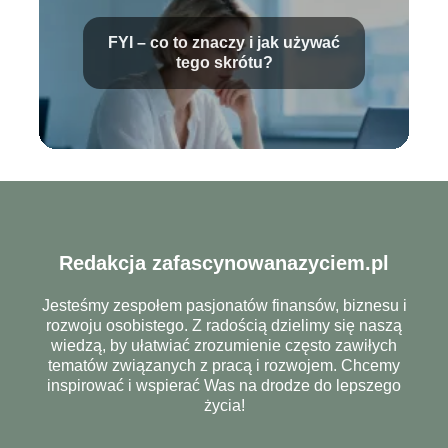
FYI – co to znaczy i jak używać
tego skrótu?
Redakcja zafascynowanazyciem.pl
Jesteśmy zespołem pasjonatów finansów, biznesu i
rozwoju osobistego. Z radością dzielimy się naszą
wiedzą, by ułatwiać zrozumienie często zawiłych
tematów związanych z pracą i rozwojem. Chcemy
inspirować i wspierać Was na drodze do lepszego
życia!