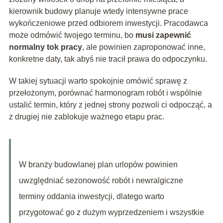
kierownik budowy planuje wtedy intensywne prace
wykończeniowe przed odbiorem inwestycji. Pracodawca
może odmówić twojego terminu, bo
musi zapewnić
normalny tok pracy
, ale powinien zaproponować inne,
konkretne daty, tak abyś nie tracił prawa do odpoczynku.
W takiej sytuacji warto spokojnie omówić sprawę z
przełożonym, porównać harmonogram robót i wspólnie
ustalić termin, który z jednej strony pozwoli ci odpocząć, a
z drugiej nie zablokuje ważnego etapu prac.
W branży budowlanej plan urlopów powinien
uwzględniać sezonowość robót i newralgiczne
terminy oddania inwestycji, dlatego warto
przygotować go z dużym wyprzedzeniem i wszystkie