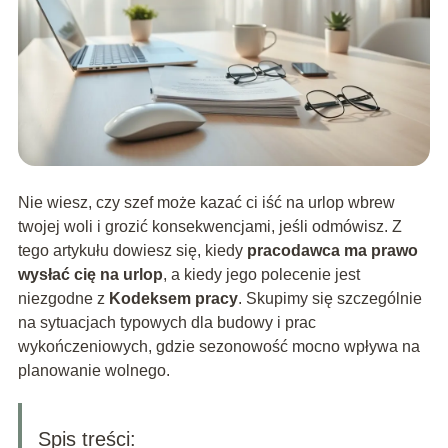
Nie wiesz, czy szef może kazać ci iść na urlop wbrew
twojej woli i grozić konsekwencjami, jeśli odmówisz. Z
tego artykułu dowiesz się, kiedy
pracodawca ma prawo
wysłać cię na urlop
, a kiedy jego polecenie jest
niezgodne z
Kodeksem pracy
. Skupimy się szczególnie
na sytuacjach typowych dla budowy i prac
wykończeniowych, gdzie sezonowość mocno wpływa na
planowanie wolnego.
Spis treści: