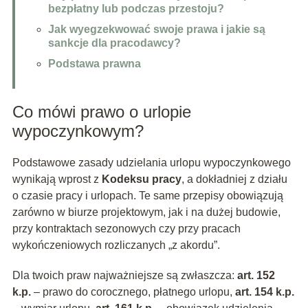
bezpłatny lub podczas przestoju?
Jak wyegzekwować swoje prawa i jakie są
sankcje dla pracodawcy?
Podstawa prawna
Co mówi prawo o urlopie
wypoczynkowym?
Podstawowe zasady udzielania urlopu wypoczynkowego
wynikają wprost z
Kodeksu pracy
, a dokładniej z działu
o czasie pracy i urlopach. Te same przepisy obowiązują
zarówno w biurze projektowym, jak i na dużej budowie,
przy kontraktach sezonowych czy przy pracach
wykończeniowych rozliczanych „z akordu”.
Dla twoich praw najważniejsze są zwłaszcza:
art. 152
k.p.
– prawo do corocznego, płatnego urlopu,
art. 154 k.p.