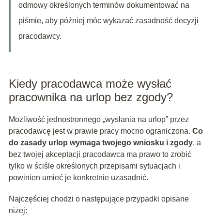
odmowy określonych terminów dokumentować na
piśmie, aby później móc wykazać zasadność decyzji
pracodawcy.
Kiedy pracodawca może wysłać
pracownika na urlop bez zgody?
Możliwość jednostronnego „wysłania na urlop” przez
pracodawcę jest w prawie pracy mocno ograniczona.
Co
do zasady urlop wymaga twojego wniosku i zgody
, a
bez twojej akceptacji pracodawca ma prawo to zrobić
tylko w ściśle określonych przepisami sytuacjach i
powinien umieć je konkretnie uzasadnić.
Najczęściej chodzi o następujące przypadki opisane
niżej: