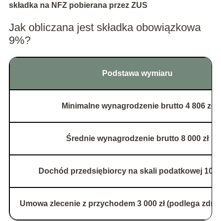
składka na NFZ pobierana przez ZUS
Jak obliczana jest składka obowiązkowa
9%?
Podstawa wymiaru
Minimalne wynagrodzenie brutto 4 806 zł
Średnie wynagrodzenie brutto 8 000 zł
Dochód przedsiębiorcy na skali podatkowej 10 00
Umowa zlecenie z przychodem 3 000 zł (podlega zdr