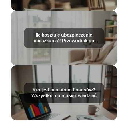
Ile kosztuje ubezpieczenie
mieszkania? Przewodnik po
cenach i ofertach
Kto jest ministrem finansów?
Wszystko, co musisz wiedzieć