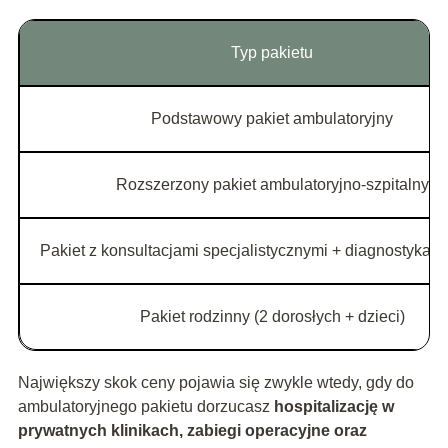
Typ pakietu
Podstawowy pakiet ambulatoryjny
Rozszerzony pakiet ambulatoryjno‑szpitalny
Pakiet z konsultacjami specjalistycznymi + diagnostyka 
Pakiet rodzinny (2 dorosłych + dzieci)
Największy skok ceny pojawia się zwykle wtedy, gdy do
ambulatoryjnego pakietu dorzucasz
hospitalizację w
prywatnych klinikach, zabiegi operacyjne oraz