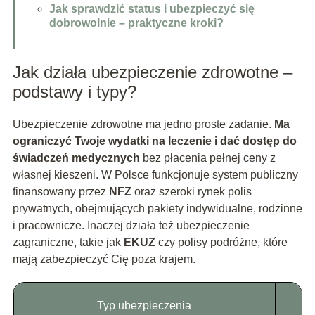
Jak sprawdzić status i ubezpieczyć się
dobrowolnie – praktyczne kroki?
Jak działa ubezpieczenie zdrowotne –
podstawy i typy?
Ubezpieczenie zdrowotne ma jedno proste zadanie.
Ma
ograniczyć Twoje wydatki na leczenie i dać dostęp do
świadczeń medycznych
bez płacenia pełnej ceny z
własnej kieszeni. W Polsce funkcjonuje system publiczny
finansowany przez
NFZ
oraz szeroki rynek polis
prywatnych, obejmujących pakiety indywidualne, rodzinne
i pracownicze. Inaczej działa też ubezpieczenie
zagraniczne, takie jak
EKUZ
czy polisy podróżne, które
mają zabezpieczyć Cię poza krajem.
Typ ubezpieczenia