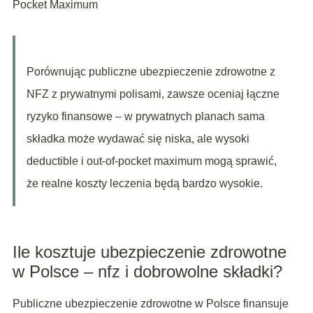
Pocket Maximum
Porównując publiczne ubezpieczenie zdrowotne z
NFZ z prywatnymi polisami, zawsze oceniaj łączne
ryzyko finansowe – w prywatnych planach sama
składka może wydawać się niska, ale wysoki
deductible i out-of-pocket maximum mogą sprawić,
że realne koszty leczenia będą bardzo wysokie.
Ile kosztuje ubezpieczenie zdrowotne
w Polsce – nfz i dobrowolne składki?
Publiczne ubezpieczenie zdrowotne w Polsce finansuje