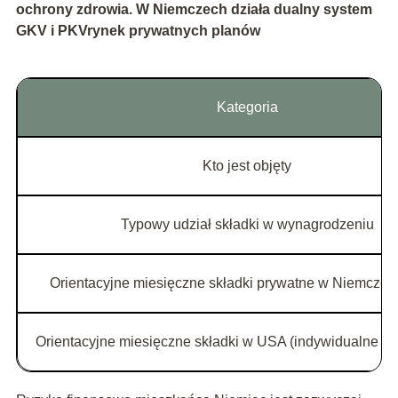
ochrony zdrowia. W Niemczech działa
dualny system
GKV i PKV
rynek prywatnych planów
Kategoria
Kto jest objęty
Typowy udział składki w wynagrodzeniu
Orientacyjne miesięczne składki prywatne w Niemczec
Orientacyjne miesięczne składki w USA (indywidualne vs