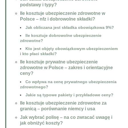
podstawy i typy?
Ile kosztuje ubezpieczenie zdrowotne w
Polsce – nfz i dobrowolne składki?
Jak obliczana jest składka obowiązkowa 9%?
Ile kosztuje dobrowolne ubezpieczenie
zdrowotne?
Kto jest objęty obowiązkowym ubezpieczeniem
i kto płaci składki?
Ile kosztuje prywatne ubezpieczenie
zdrowotne w Polsce – zakres i orientacyjne
ceny?
Co wpływa na cenę prywatnego ubezpieczenia
zdrowotnego?
Jakie są typowe pakiety i przykładowe ceny?
Ile kosztuje ubezpieczenie zdrowotne za
granicą – porównanie niemcy i usa
Jak wybrać polisę – na co zwracać uwagę i
jak obniżyć koszty?