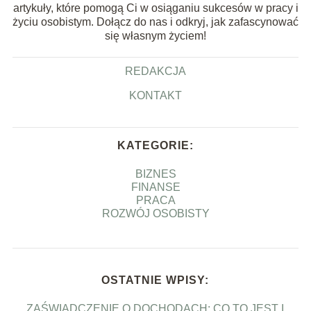
artykuły, które pomogą Ci w osiąganiu sukcesów w pracy i
życiu osobistym. Dołącz do nas i odkryj, jak zafascynować
się własnym życiem!
REDAKCJA
KONTAKT
KATEGORIE:
BIZNES
FINANSE
PRACA
ROZWÓJ OSOBISTY
OSTATNIE WPISY:
ZAŚWIADCZENIE O DOCHODACH: CO TO JEST I