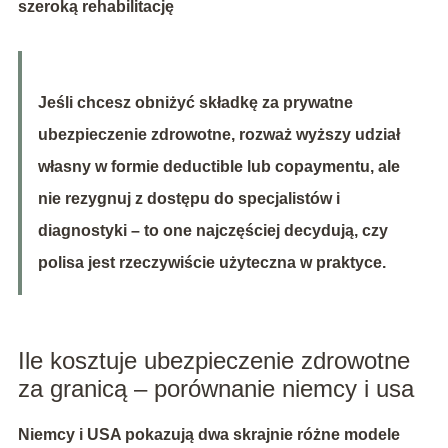
szeroką rehabilitację
Jeśli chcesz obniżyć składkę za prywatne
ubezpieczenie zdrowotne, rozważ wyższy udział
własny w formie deductible lub copaymentu, ale
nie rezygnuj z dostępu do specjalistów i
diagnostyki – to one najczęściej decydują, czy
polisa jest rzeczywiście użyteczna w praktyce.
Ile kosztuje ubezpieczenie zdrowotne
za granicą – porównanie niemcy i usa
Niemcy i USA pokazują dwa skrajnie różne modele