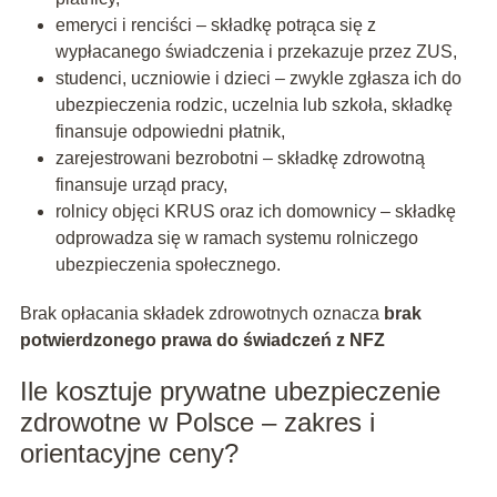
emeryci i renciści – składkę potrąca się z
wypłacanego świadczenia i przekazuje przez ZUS,
studenci, uczniowie i dzieci – zwykle zgłasza ich do
ubezpieczenia rodzic, uczelnia lub szkoła, składkę
finansuje odpowiedni płatnik,
zarejestrowani bezrobotni – składkę zdrowotną
finansuje urząd pracy,
rolnicy objęci KRUS oraz ich domownicy – składkę
odprowadza się w ramach systemu rolniczego
ubezpieczenia społecznego.
Brak opłacania składek zdrowotnych oznacza
brak
potwierdzonego prawa do świadczeń z NFZ
Ile kosztuje prywatne ubezpieczenie
zdrowotne w Polsce – zakres i
orientacyjne ceny?