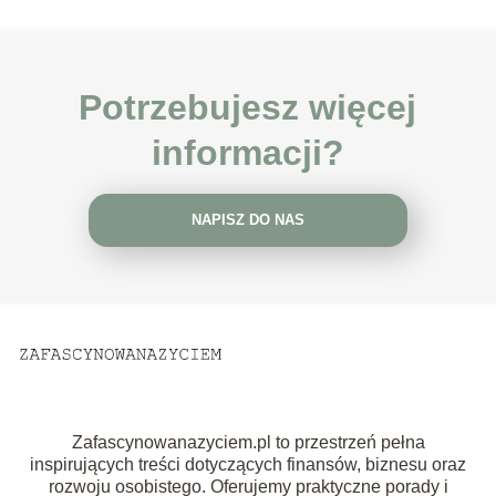
Potrzebujesz więcej
informacji?
NAPISZ DO NAS
Zafascynowanazyciem.pl to przestrzeń pełna
inspirujących treści dotyczących finansów, biznesu oraz
rozwoju osobistego. Oferujemy praktyczne porady i