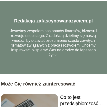
Redakcja zafascynowanazyciem.pl
Jesteśmy zespołem pasjonatów finansów, biznesu i
rozwoju osobistego. Z radością dzielimy się naszą
wiedzą, by ułatwiać zrozumienie często zawiłych
tematów związanych z pracą i rozwojem. Chcemy
inspirować i wspierać Was na drodze do lepszego
życia!
Może Cię również zainteresować
Co to jest
przedsiębiorczość?