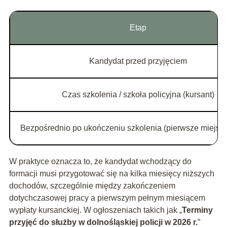
Etap
Kandydat przed przyjęciem
Czas szkolenia / szkoła policyjna (kursant)
Bezpośrednio po ukończeniu szkolenia (pierwsze miejsce
W praktyce oznacza to, że kandydat wchodzący do
formacji musi przygotować się na kilka miesięcy niższych
dochodów, szczególnie między zakończeniem
dotychczasowej pracy a pierwszym pełnym miesiącem
wypłaty kursanckiej. W ogłoszeniach takich jak „
Terminy
przyjęć do służby w dolnośląskiej policji w 2026 r.
”