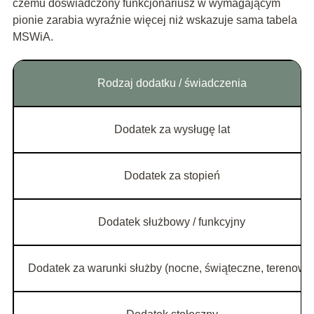
czemu doświadczony funkcjonariusz w wymagającym
pionie zarabia wyraźnie więcej niż wskazuje sama tabela
MSWiA.
Rodzaj dodatku / świadczenia
Dodatek za wysługę lat
Dodatek za stopień
Dodatek służbowy / funkcyjny
Dodatek za warunki służby (nocne, świąteczne, terenowe