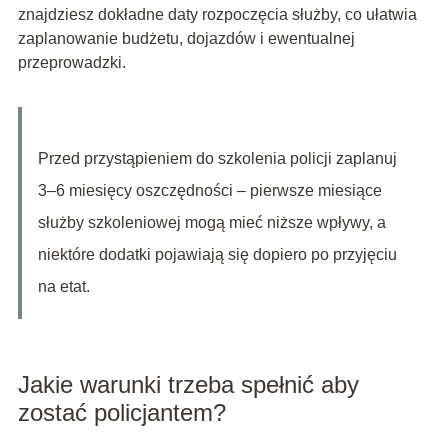
znajdziesz dokładne daty rozpoczęcia służby, co ułatwia
zaplanowanie budżetu, dojazdów i ewentualnej
przeprowadzki.
Przed przystąpieniem do szkolenia policji zaplanuj
3–6 miesięcy oszczędności – pierwsze miesiące
służby szkoleniowej mogą mieć niższe wpływy, a
niektóre dodatki pojawiają się dopiero po przyjęciu
na etat.
Jakie warunki trzeba spełnić aby
zostać policjantem?