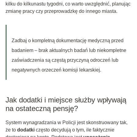
kilku do kilkunastu tygodni, co warto uwzględnić, planując
zmianę pracy czy przeprowadzkę do innego miasta.
Zadbaj o kompletną dokumentację medyczną przed
badaniem – brak aktualnych badań lub niekompletne
zaświadczenia są częstą przyczyną odroczeń lub
negatywnych orzeczeń komisji lekarskiej.
Jak dodatki i miejsce służby wpływają
na ostateczną pensję?
System wynagradzania w Policji jest skonstruowany tak,
że to
dodatki
często decydują o tym, ile faktycznie