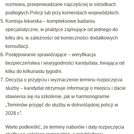
rozmowa, przeprowadzane najczęściej w ośrodkach
podległych Policji lub przy komendach wojewódzkich.
Komisja lekarska – kompleksowe badania
specjalistyczne, w praktyce zajmujące od jednego do
kilku dni, w zależności od konieczności dodatkowych
konsultacji.
Postępowanie sprawdzające – weryfikacja
bezpieczeństwa i wiarygodności kandydata, trwająca od
kilku do kilkunastu tygodni.
Decyzja o przyjęciu i wyznaczenie terminu rozpoczęcia
służby – kandydat otrzymuje informację o miejscu i dacie
stawienia się na szkolenie, jak w harmonogramie
„Terminów przyjęć do służby w dolnośląskiej policji w
2026 r.”.
Warto podkreślić, że terminy naborów i daty rozpoczęcia