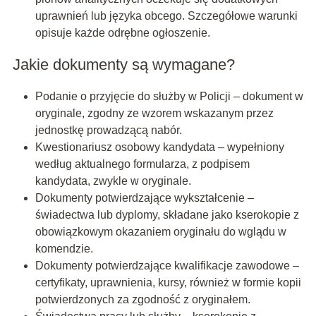
uprawnień lub języka obcego. Szczegółowe warunki
opisuje każde odrębne ogłoszenie.
Jakie dokumenty są wymagane?
Podanie o przyjęcie do służby w Policji – dokument w
oryginale, zgodny ze wzorem wskazanym przez
jednostkę prowadzącą nabór.
Kwestionariusz osobowy kandydata – wypełniony
według aktualnego formularza, z podpisem
kandydata, zwykle w oryginale.
Dokumenty potwierdzające wykształcenie –
świadectwa lub dyplomy, składane jako kserokopie z
obowiązkowym okazaniem oryginału do wglądu w
komendzie.
Dokumenty potwierdzające kwalifikacje zawodowe –
certyfikaty, uprawnienia, kursy, również w formie kopii
potwierdzonych za zgodność z oryginałem.