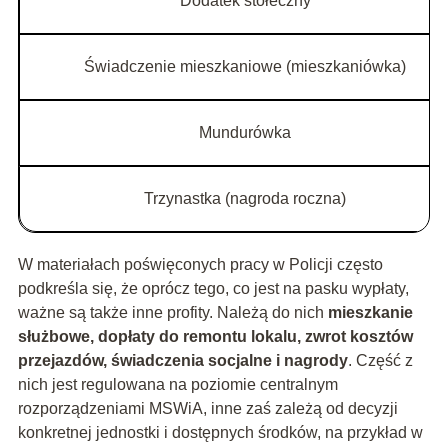
Dodatek stołeczny
Świadczenie mieszkaniowe (mieszkaniówka)
Mundurówka
Trzynastka (nagroda roczna)
W materiałach poświęconych pracy w Policji często
podkreśla się, że oprócz tego, co jest na pasku wypłaty,
ważne są także inne profity. Należą do nich
mieszkanie
służbowe, dopłaty do remontu lokalu, zwrot kosztów
przejazdów, świadczenia socjalne i nagrody
. Część z
nich jest regulowana na poziomie centralnym
rozporządzeniami MSWiA, inne zaś zależą od decyzji
konkretnej jednostki i dostępnych środków, na przykład w