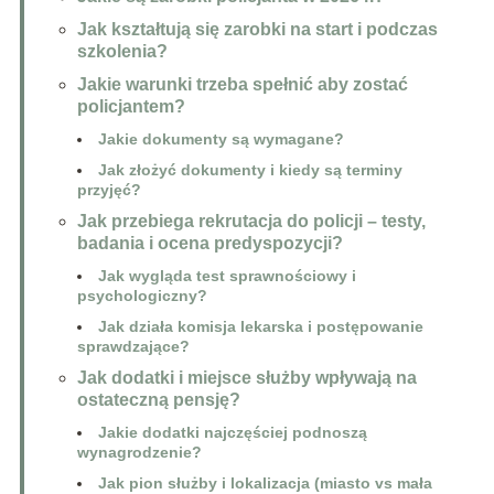
Jak kształtują się zarobki na start i podczas
szkolenia?
Jakie warunki trzeba spełnić aby zostać
policjantem?
Jakie dokumenty są wymagane?
Jak złożyć dokumenty i kiedy są terminy
przyjęć?
Jak przebiega rekrutacja do policji – testy,
badania i ocena predyspozycji?
Jak wygląda test sprawnościowy i
psychologiczny?
Jak działa komisja lekarska i postępowanie
sprawdzające?
Jak dodatki i miejsce służby wpływają na
ostateczną pensję?
Jakie dodatki najczęściej podnoszą
wynagrodzenie?
Jak pion służby i lokalizacja (miasto vs mała