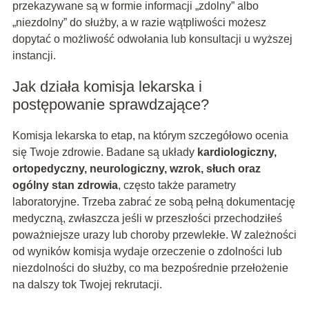
przekazywane są w formie informacji „zdolny” albo
„niezdolny” do służby, a w razie wątpliwości możesz
dopytać o możliwość odwołania lub konsultacji u wyższej
instancji.
Jak działa komisja lekarska i
postępowanie sprawdzające?
Komisja lekarska to etap, na którym szczegółowo ocenia
się Twoje zdrowie. Badane są układy
kardiologiczny,
ortopedyczny, neurologiczny, wzrok, słuch oraz
ogólny stan zdrowia
, często także parametry
laboratoryjne. Trzeba zabrać ze sobą pełną dokumentację
medyczną, zwłaszcza jeśli w przeszłości przechodziłeś
poważniejsze urazy lub choroby przewlekłe. W zależności
od wyników komisja wydaje orzeczenie o zdolności lub
niezdolności do służby, co ma bezpośrednie przełożenie
na dalszy tok Twojej rekrutacji.