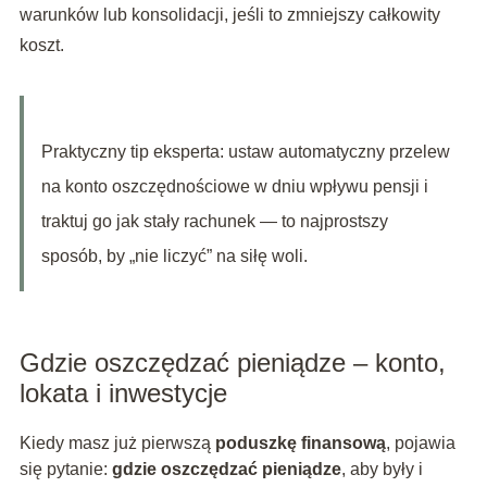
warunków lub konsolidacji, jeśli to zmniejszy całkowity
koszt.
Praktyczny tip eksperta: ustaw automatyczny przelew
na konto oszczędnościowe w dniu wpływu pensji i
traktuj go jak stały rachunek — to najprostszy
sposób, by „nie liczyć” na siłę woli.
Gdzie oszczędzać pieniądze – konto,
lokata i inwestycje
Kiedy masz już pierwszą
poduszkę finansową
, pojawia
się pytanie:
gdzie oszczędzać pieniądze
, aby były i