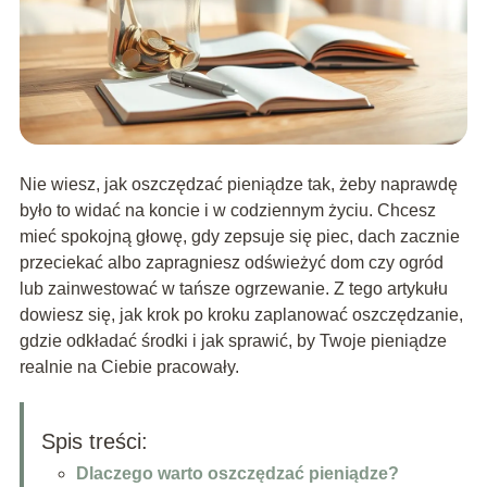
Nie wiesz, jak oszczędzać pieniądze tak, żeby naprawdę
było to widać na koncie i w codziennym życiu. Chcesz
mieć spokojną głowę, gdy zepsuje się piec, dach zacznie
przeciekać albo zapragniesz odświeżyć dom czy ogród
lub zainwestować w tańsze ogrzewanie. Z tego artykułu
dowiesz się, jak krok po kroku zaplanować oszczędzanie,
gdzie odkładać środki i jak sprawić, by Twoje pieniądze
realnie na Ciebie pracowały.
Spis treści:
Dlaczego warto oszczędzać pieniądze?