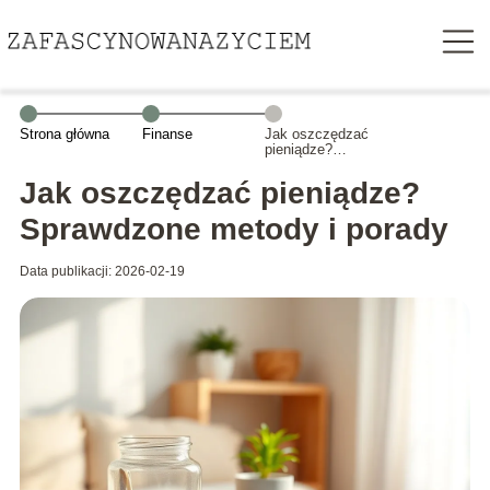
Strona główna
Finanse
Jak oszczędzać
pieniądze?
Sprawdzone
metody i porady
Jak oszczędzać pieniądze?
Sprawdzone metody i porady
Data publikacji: 2026-02-19