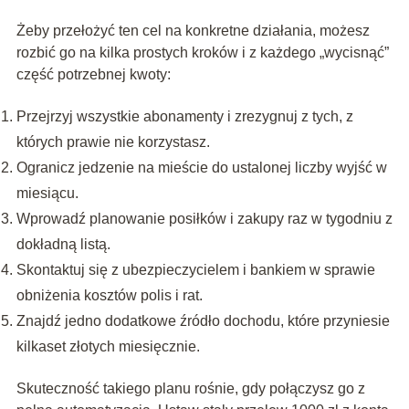
Żeby przełożyć ten cel na konkretne działania, możesz
rozbić go na kilka prostych kroków i z każdego „wycisnąć”
część potrzebnej kwoty:
Przejrzyj wszystkie abonamenty i zrezygnuj z tych, z
których prawie nie korzystasz.
Ogranicz jedzenie na mieście do ustalonej liczby wyjść w
miesiącu.
Wprowadź planowanie posiłków i zakupy raz w tygodniu z
dokładną listą.
Skontaktuj się z ubezpieczycielem i bankiem w sprawie
obniżenia kosztów polis i rat.
Znajdź jedno dodatkowe źródło dochodu, które przyniesie
kilkaset złotych miesięcznie.
Skuteczność takiego planu rośnie, gdy połączysz go z