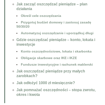
Jak zacząć oszczędzać pieniądze – plan
działania
Określ cele oszczędzania
Przygotuj budżet domowy i zastosuj zasadę
50/30/20
Automatyzuj oszczędzanie i uporządkuj długi
Gdzie oszczędzać pieniądze – konto, lokata i
inwestycje
Konto oszczędnościowe, lokata i skarbonka
Obligacje skarbowe oraz IKE i IKZE
Fundusze inwestycyjne i rachunek maklerski
Jak oszczędzać pieniądze przy małych
zarobkach?
Jak odłożyć 1000 zł miesięcznie?
Jak pomnażać oszczędności – stopa zwrotu,
okres i kwota