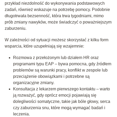
przykład niezdolność do wykonywania podstawowych
zadań, również wskazuje na potrzebę pomocy. Podobnie
długotrwała bezsenność, która trwa tygodniami, mimo
prób zmiany nawyków, może świadczyć o poważniejszym
zaburzeniu.
W zależności od sytuacji możesz skorzystać z kilku form
wsparcia, które uzupełniają się wzajemnie:
Rozmowa z przełożonym lub działem HR oraz
programami typu EAP – bywa pomocna, gdy źródłem
problemów są warunki pracy, konflikt w zespole lub
przeciążenie obowiązkami i potrzebne są
organizacyjne zmiany.
Konsultacja z lekarzem pierwszego kontaktu – warto
ją rozważyć, gdy oprócz emocji pojawiają się
dolegliwości somatyczne, takie jak bóle głowy, serca
czy zaburzenia snu, które mogą wymagać badań i
leczenia.