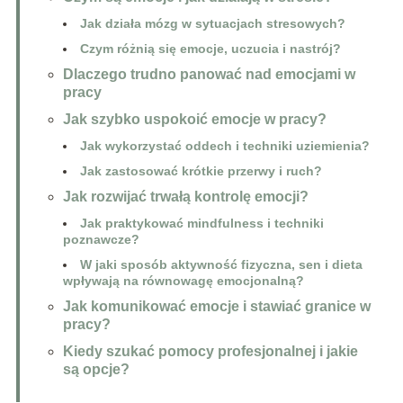
Jak działa mózg w sytuacjach stresowych?
Czym różnią się emocje, uczucia i nastrój?
Dlaczego trudno panować nad emocjami w
pracy
Jak szybko uspokoić emocje w pracy?
Jak wykorzystać oddech i techniki uziemienia?
Jak zastosować krótkie przerwy i ruch?
Jak rozwijać trwałą kontrolę emocji?
Jak praktykować mindfulness i techniki
poznawcze?
W jaki sposób aktywność fizyczna, sen i dieta
wpływają na równowagę emocjonalną?
Jak komunikować emocje i stawiać granice w
pracy?
Kiedy szukać pomocy profesjonalnej i jakie
są opcje?