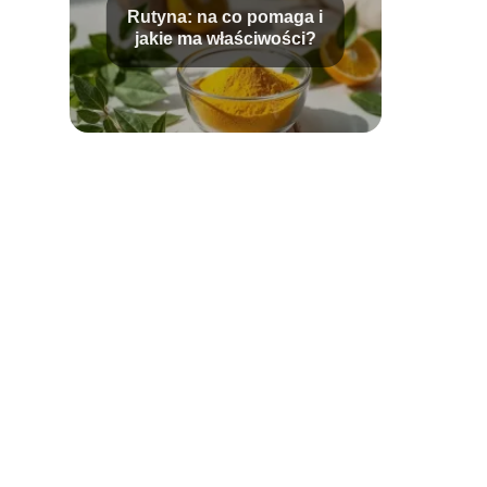
Rutyna: na co pomaga i
jakie ma właściwości?