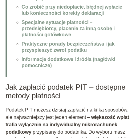
Co zrobić przy niedopłacie, błędnej wpłacie
lub konieczności korekty deklaracji
Specjalne sytuacje płatności –
przedsiębiorcy, płacenie za inną osobę i
płatności gotówkowe
Praktyczne porady bezpieczeństwa i jak
przyspieszyć zwrot podatku
Informacje dodatkowe i źródła (nagłówki
pomocnicze)
Jak zapłacić podatek PIT – dostępne
metody płatności
Podatek PIT możesz dzisiaj zapłacić na kilka sposobów,
ale najważniejszy jest jeden element –
większość wpłat
trafia wyłącznie na indywidualny mikrorachunek
podatkowy
przypisany do podatnika. Do wyboru masz