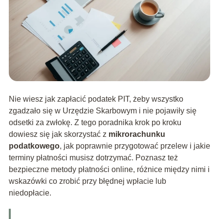
Nie wiesz jak zapłacić podatek PIT, żeby wszystko
zgadzało się w Urzędzie Skarbowym i nie pojawiły się
odsetki za zwłokę. Z tego poradnika krok po kroku
dowiesz się jak skorzystać z
mikrorachunku
podatkowego
, jak poprawnie przygotować przelew i jakie
terminy płatności musisz dotrzymać. Poznasz też
bezpieczne metody płatności online, różnice między nimi i
wskazówki co zrobić przy błędnej wpłacie lub
niedopłacie.