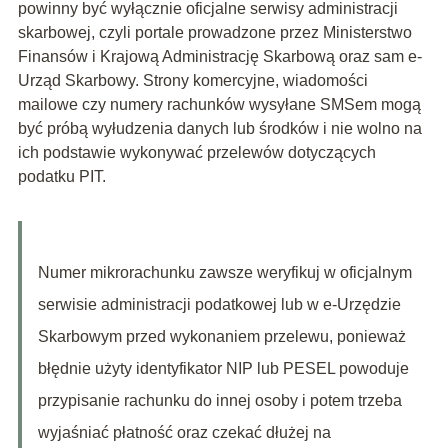
powinny być wyłącznie oficjalne serwisy administracji
skarbowej, czyli portale prowadzone przez Ministerstwo
Finansów i Krajową Administrację Skarbową oraz sam e-
Urząd Skarbowy. Strony komercyjne, wiadomości
mailowe czy numery rachunków wysyłane SMSem mogą
być próbą wyłudzenia danych lub środków i nie wolno na
ich podstawie wykonywać przelewów dotyczących
podatku PIT.
Numer mikrorachunku zawsze weryfikuj w oficjalnym
serwisie administracji podatkowej lub w e-Urzędzie
Skarbowym przed wykonaniem przelewu, ponieważ
błędnie użyty identyfikator NIP lub PESEL powoduje
przypisanie rachunku do innej osoby i potem trzeba
wyjaśniać płatność oraz czekać dłużej na