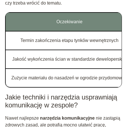
czy trzeba wrócić do tematu.
Oczekiwanie
Termin zakończenia etapu tynków wewnętrznych
Jakość wykończenia ścian w standardzie deweloperskim
Zużycie materiału do nasadzeń w ogrodzie przydomowy
Jakie techniki i narzędzia usprawniają
komunikację w zespole?
Nawet najlepsze
narzędzia komunikacyjne
nie zastąpią
zdrowych zasad, ale potrafią mocno ułatwić pracę,