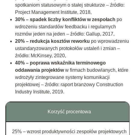
spotkaniom statusowym o stałej strukturze – źródło:
Project Management Institute, 2018,
30% – spadek liczby konfliktów w zespołach
po
wdrożeniu standardów feedbacku i regularnych
rozmów jeden na jeden – źródło: Gallup, 2017,
20% – redukcja kosztów reworku
po wprowadzeniu
ustandaryzowanych protokołów ustaleń i zmian –
źródło: McKinsey, 2020,
40% – poprawa wskaźnika terminowego
oddawania projektów
w firmach budowlanych, które
wdrożyły zintegrowane systemy komunikacji
projektowej – źródło: raport branżowy Construction
Industry Institute, 2019.
Korzyść procentowa
25% – wzrost produktywności zespołów projektowych