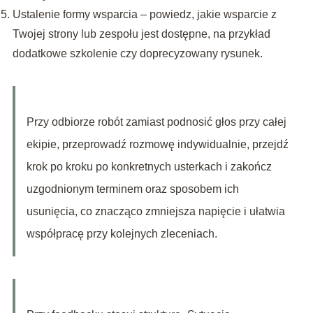
Ustalenie formy wsparcia – powiedz, jakie wsparcie z
Twojej strony lub zespołu jest dostępne, na przykład
dodatkowe szkolenie czy doprecyzowany rysunek.
Przy odbiorze robót zamiast podnosić głos przy całej
ekipie, przeprowadź rozmowę indywidualnie, przejdź
krok po kroku po konkretnych usterkach i zakończ
uzgodnionym terminem oraz sposobem ich
usunięcia, co znacząco zmniejsza napięcie i ułatwia
współpracę przy kolejnych zleceniach.