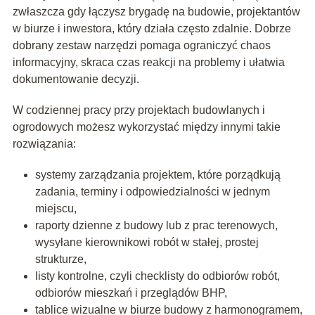
zwłaszcza gdy łączysz brygadę na budowie, projektantów
w biurze i inwestora, który działa często zdalnie. Dobrze
dobrany zestaw narzędzi pomaga ograniczyć chaos
informacyjny, skraca czas reakcji na problemy i ułatwia
dokumentowanie decyzji.
W codziennej pracy przy projektach budowlanych i
ogrodowych możesz wykorzystać między innymi takie
rozwiązania:
systemy zarządzania projektem, które porządkują
zadania, terminy i odpowiedzialności w jednym
miejscu,
raporty dzienne z budowy lub z prac terenowych,
wysyłane kierownikowi robót w stałej, prostej
strukturze,
listy kontrolne, czyli checklisty do odbiorów robót,
odbiorów mieszkań i przeglądów BHP,
tablice wizualne w biurze budowy z harmonogramem,