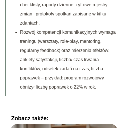
checklisty, raporty dzienne, cyfrowe rejestry
zmian i protokoły spotkań zapisane w kilku
zdaniach.
Rozwój kompetencji komunikacyjnych wymaga
treningu (warsztaty, role‑play, mentoring,
regularny feedback) oraz mierzenia efektów:
ankiety satysfakcji, liczba/ czas trwania
konfliktów, odsetek zadań na czas, liczba
poprawek – przykład: program rozwojowy
obniżył liczbę poprawek o 22% w rok.
Zobacz także: