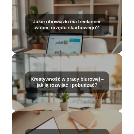
Jakie obowiązki ma freelancer
wobec urzędu skarbowego?
Kreatywność w pracy biurowej –
jak ją rozwijać i pobudzać?