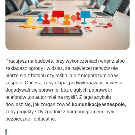
Pracujesz na budowie, przy wykończeniach wnętrz albo
zakładasz ogrody i widzisz, że najwięcej nerwów nie
biorze się z betonu czy roślin, ale z nieporozumień w
zespole. Chcesz, żeby ekipa, podwykonawcy i inwestor
dogadywali się sprawnie, bez ciągłych poprawek i
telefonów „co autor miał na myśli”. Z tego artykułu
dowiesz się, jak zorganizować
komunikację w zespole
,
żeby projekty szły zgodnie z harmonogramem, były
bezpieczne i opłacalne.