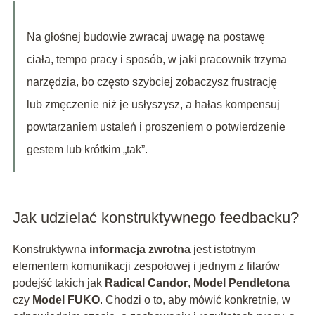
Na głośnej budowie zwracaj uwagę na postawę
ciała, tempo pracy i sposób, w jaki pracownik trzyma
narzędzia, bo często szybciej zobaczysz frustrację
lub zmęczenie niż je usłyszysz, a hałas kompensuj
powtarzaniem ustaleń i proszeniem o potwierdzenie
gestem lub krótkim „tak”.
Jak udzielać konstruktywnego feedbacku?
Konstruktywna
informacja zwrotna
jest istotnym
elementem komunikacji zespołowej i jednym z filarów
podejść takich jak
Radical Candor
,
Model Pendletona
czy
Model FUKO
. Chodzi o to, aby mówić konkretnie, w