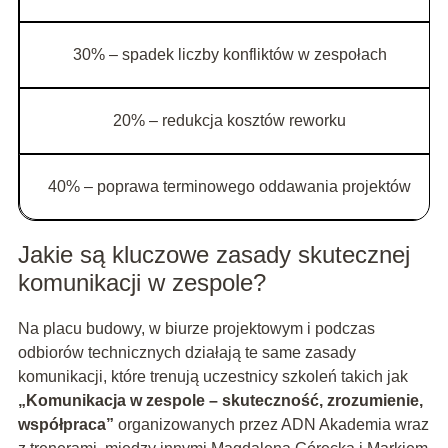
30% – spadek liczby konfliktów w zespołach
20% – redukcja kosztów reworku
40% – poprawa terminowego oddawania projektów
Jakie są kluczowe zasady skutecznej
komunikacji w zespole?
Na placu budowy, w biurze projektowym i podczas
odbiorów technicznych działają te same zasady
komunikacji, które trenują uczestnicy szkoleń takich jak
„Komunikacja w zespole – skuteczność, zrozumienie,
współpraca”
organizowanych przez ADN Akademia wraz