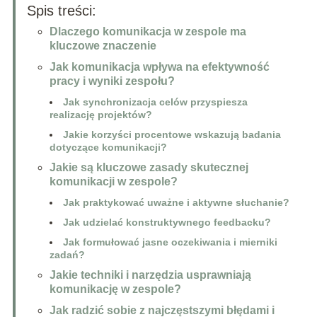
Spis treści:
Dlaczego komunikacja w zespole ma
kluczowe znaczenie
Jak komunikacja wpływa na efektywność
pracy i wyniki zespołu?
Jak synchronizacja celów przyspiesza
realizację projektów?
Jakie korzyści procentowe wskazują badania
dotyczące komunikacji?
Jakie są kluczowe zasady skutecznej
komunikacji w zespole?
Jak praktykować uważne i aktywne słuchanie?
Jak udzielać konstruktywnego feedbacku?
Jak formułować jasne oczekiwania i mierniki
zadań?
Jakie techniki i narzędzia usprawniają
komunikację w zespole?
Jak radzić sobie z najczęstszymi błędami i