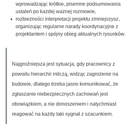
wprowadzając krótkie, pisemne podsumowania
ustaleń po każdej ważnej rozmowie,
rozbieżności interpretacji projektu zmniejszysz,
organizując regularne narady koordynacyjne z
projektantem i spójny obieg aktualnych rysunków.
Najgroźniejsza jest sytuacja, gdy pracownicy z
powodu hierarchii milczą, widząc zagrożenie na
budowie, dlatego trzeba jasno komunikować, że
zgłaszanie niebezpiecznych zachowań jest
obowiązkiem, a nie donoszeniem i natychmiast
reagować na każdy taki sygnał z szacunkiem.