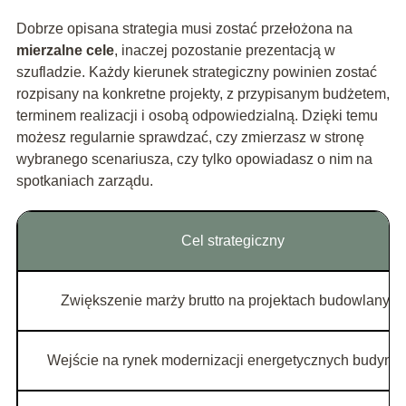
Dobrze opisana strategia musi zostać przełożona na
mierzalne cele
, inaczej pozostanie prezentacją w
szufladzie. Każdy kierunek strategiczny powinien zostać
rozpisany na konkretne projekty, z przypisanym budżetem,
terminem realizacji i osobą odpowiedzialną. Dzięki temu
możesz regularnie sprawdzać, czy zmierzasz w stronę
wybranego scenariusza, czy tylko opowiadasz o nim na
spotkaniach zarządu.
Cel strategiczny
Zwiększenie marży brutto na projektach budowlanych
Wejście na rynek modernizacji energetycznych budynk