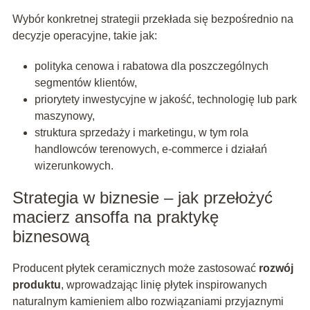
Wybór konkretnej strategii przekłada się bezpośrednio na
decyzje operacyjne, takie jak:
polityka cenowa i rabatowa dla poszczególnych
segmentów klientów,
priorytety inwestycyjne w jakość, technologię lub park
maszynowy,
struktura sprzedaży i marketingu, w tym rola
handlowców terenowych, e-commerce i działań
wizerunkowych.
Strategia w biznesie – jak przełożyć
macierz ansoffa na praktykę
biznesową
Producent płytek ceramicznych może zastosować
rozwój
produktu
, wprowadzając linię płytek inspirowanych
naturalnym kamieniem albo rozwiązaniami przyjaznymi