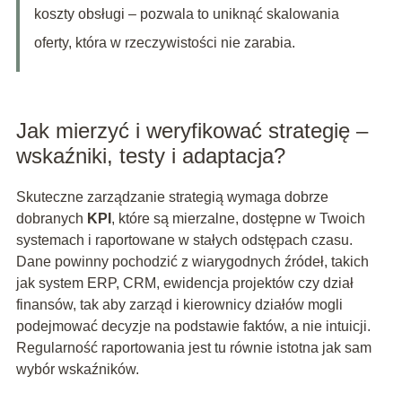
koszty obsługi – pozwala to uniknąć skalowania
oferty, która w rzeczywistości nie zarabia.
Jak mierzyć i weryfikować strategię –
wskaźniki, testy i adaptacja?
Skuteczne zarządzanie strategią wymaga dobrze
dobranych
KPI
, które są mierzalne, dostępne w Twoich
systemach i raportowane w stałych odstępach czasu.
Dane powinny pochodzić z wiarygodnych źródeł, takich
jak system ERP, CRM, ewidencja projektów czy dział
finansów, tak aby zarząd i kierownicy działów mogli
podejmować decyzje na podstawie faktów, a nie intuicji.
Regularność raportowania jest tu równie istotna jak sam
wybór wskaźników.