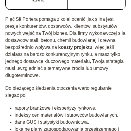
Pięć Sił Portera pomaga z kolei ocenić, jak silna jest
presja konkurentów, dostawców, klientów, substytutów i
nowych wejść na Twój biznes. Dla firmy wykonawczej siła
dostawców stali, betonu, chemii budowlanej i drewna
bezpośrednio wpływa na
koszty projektu
, więc jeśli
działasz na bardzo konkurencyjnym rynku, a masz tylko
jednego dostawcę kluczowego materiału, Twoja strategia
musi uwzględniać alternatywne źródła lub umowy
długoterminowe.
Do bieżącego śledzenia otoczenia warto regularnie
sięgać po:
raporty branżowe i ekspertyzy rynkowe,
indeksy cen materiałów i surowców budowlanych,
dane GUS i statystyki budownictwa,
lokalne plany zagospodarowania przestrzennego i