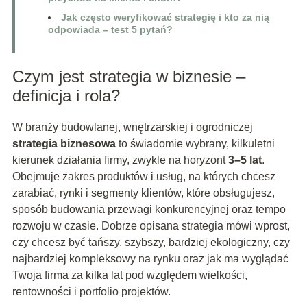
Jak często weryfikować strategię i kto za nią
odpowiada – test 5 pytań?
Czym jest strategia w biznesie –
definicja i rola?
W branży budowlanej, wnętrzarskiej i ogrodniczej
strategia biznesowa
to świadomie wybrany, kilkuletni
kierunek działania firmy, zwykle na horyzont
3–5 lat
.
Obejmuje zakres produktów i usług, na których chcesz
zarabiać, rynki i segmenty klientów, które obsługujesz,
sposób budowania przewagi konkurencyjnej oraz tempo
rozwoju w czasie. Dobrze opisana strategia mówi wprost,
czy chcesz być tańszy, szybszy, bardziej ekologiczny, czy
najbardziej kompleksowy na rynku oraz jak ma wyglądać
Twoja firma za kilka lat pod względem wielkości,
rentowności i portfolio projektów.