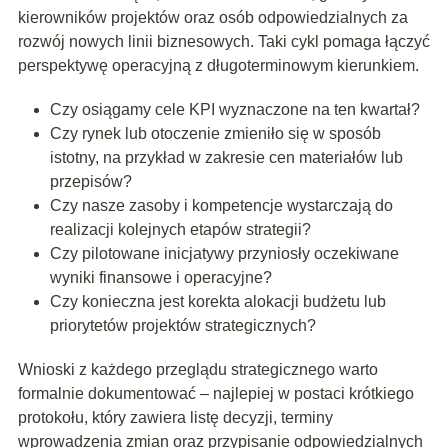
kierowników projektów oraz osób odpowiedzialnych za
rozwój nowych linii biznesowych. Taki cykl pomaga łączyć
perspektywę operacyjną z długoterminowym kierunkiem.
Czy osiągamy cele KPI wyznaczone na ten kwartał?
Czy rynek lub otoczenie zmieniło się w sposób
istotny, na przykład w zakresie cen materiałów lub
przepisów?
Czy nasze zasoby i kompetencje wystarczają do
realizacji kolejnych etapów strategii?
Czy pilotowane inicjatywy przyniosły oczekiwane
wyniki finansowe i operacyjne?
Czy konieczna jest korekta alokacji budżetu lub
priorytetów projektów strategicznych?
Wnioski z każdego przeglądu strategicznego warto
formalnie dokumentować – najlepiej w postaci krótkiego
protokołu, który zawiera listę decyzji, terminy
wprowadzenia zmian oraz przypisanie odpowiedzialnych