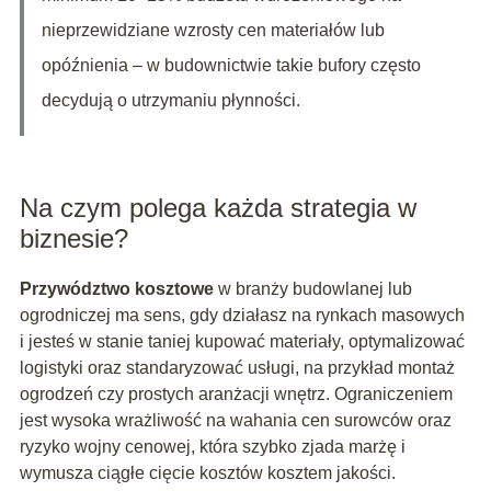
nieprzewidziane wzrosty cen materiałów lub
opóźnienia – w budownictwie takie bufory często
decydują o utrzymaniu płynności.
Na czym polega każda strategia w
biznesie?
Przywództwo kosztowe
w branży budowlanej lub
ogrodniczej ma sens, gdy działasz na rynkach masowych
i jesteś w stanie taniej kupować materiały, optymalizować
logistyki oraz standaryzować usługi, na przykład montaż
ogrodzeń czy prostych aranżacji wnętrz. Ograniczeniem
jest wysoka wrażliwość na wahania cen surowców oraz
ryzyko wojny cenowej, która szybko zjada marżę i
wymusza ciągłe cięcie kosztów kosztem jakości.