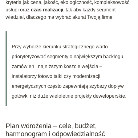
kryteria jak cena, jakość, ekologiczność, kompleksowość
usługi oraz
czas realizacji
, tak aby każdy segment
wiedział, dlaczego ma wybrać akurat Twoją firmę.
Przy wyborze kierunku strategicznego warto
priorytetyzować segmenty o największym backlogu
zamówień i najniższym koszcie wejścia –
instalatorzy fotowoltaiki czy modernizacji
energetycznych często zapewniają szybszy dopływ
gotówki niż duże wieloletnie projekty deweloperskie.
Plan wdrożenia – cele, budżet,
harmonogram i odpowiedzialność