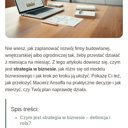
Nie wiesz, jak zaplanować rozwój firmy budowlanej,
wnętrzarskiej albo ogrodniczej tak, żeby przestać działać
z miesiąca na miesiąc. Z tego artykułu dowiesz się, czym
jest
strategia w biznesie
, jak różni się od modelu
biznesowego i jak krok po kroku ją ułożyć. Pokażę Ci też,
jak przełożyć Macierz Ansoffa na praktyczne decyzje i jak
mierzyć, czy Twój plan naprawdę działa.
Spis treści:
Czym jest strategia w biznesie – definicja i
rola?