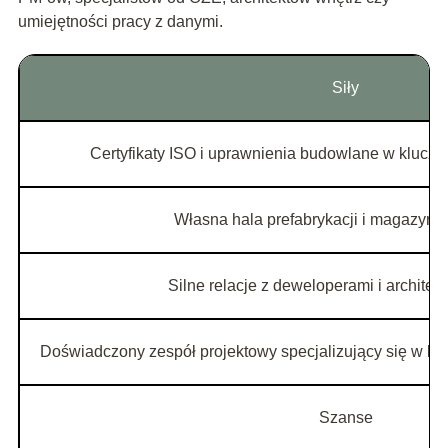
umiejętności pracy z danymi.
Siły
Certyfikaty ISO i uprawnienia budowlane w klucz
Własna hala prefabrykacji i magazyn 
Silne relacje z deweloperami i architek
Doświadczony zespół projektowy specjalizujący się w 
Szanse