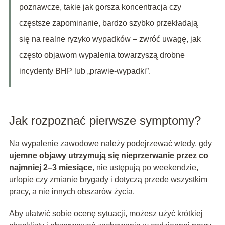
poznawcze, takie jak gorsza koncentracja czy
częstsze zapominanie, bardzo szybko przekładają
się na realne ryzyko wypadków – zwróć uwagę, jak
często objawom wypalenia towarzyszą drobne
incydenty BHP lub „prawie-wypadki”.
Jak rozpoznać pierwsze symptomy?
Na wypalenie zawodowe należy podejrzewać wtedy, gdy
ujemne objawy utrzymują się nieprzerwanie przez co
najmniej 2–3 miesiące
, nie ustępują po weekendzie,
urlopie czy zmianie brygady i dotyczą przede wszystkim
pracy, a nie innych obszarów życia.
Aby ułatwić sobie ocenę sytuacji, możesz użyć krótkiej