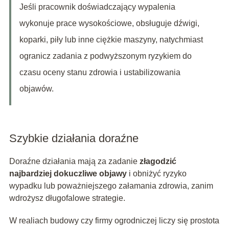
Jeśli pracownik doświadczający wypalenia
wykonuje prace wysokościowe, obsługuje dźwigi,
koparki, piły lub inne ciężkie maszyny, natychmiast
ogranicz zadania z podwyższonym ryzykiem do
czasu oceny stanu zdrowia i ustabilizowania
objawów.
Szybkie działania doraźne
Doraźne działania mają za zadanie
złagodzić
najbardziej dokuczliwe objawy
i obniżyć ryzyko
wypadku lub poważniejszego załamania zdrowia, zanim
wdrożysz długofalowe strategie.
W realiach budowy czy firmy ogrodniczej liczy się prostota