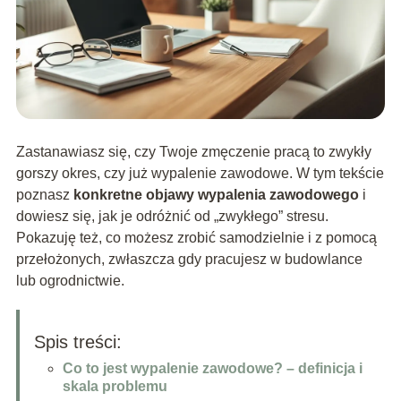
Zastanawiasz się, czy Twoje zmęczenie pracą to zwykły
gorszy okres, czy już wypalenie zawodowe. W tym tekście
poznasz
konkretne objawy wypalenia zawodowego
i
dowiesz się, jak je odróżnić od „zwykłego” stresu.
Pokazuję też, co możesz zrobić samodzielnie i z pomocą
przełożonych, zwłaszcza gdy pracujesz w budowlance
lub ogrodnictwie.
Spis treści:
Co to jest wypalenie zawodowe? – definicja i
skala problemu