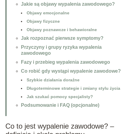
Jakie są objawy wypalenia zawodowego?
Objawy emocjonalne
Objawy fizyczne
Objawy poznawcze i behawioralne
Jak rozpoznać pierwsze symptomy?
Przyczyny i grupy ryzyka wypalenia
zawodowego
Fazy i przebieg wypalenia zawodowego
Co robić gdy wystąpi wypalenie zawodowe?
Szybkie działania doraźne
Długoterminowe strategie i zmiany stylu życia
Jak szukać pomocy specjalisty?
Podsumowanie i FAQ (opcjonalne)
Co to jest wypalenie zawodowe? –