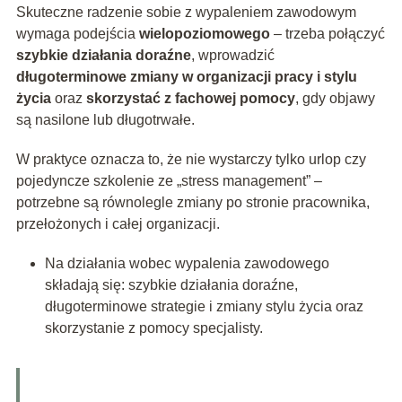
Skuteczne radzenie sobie z wypaleniem zawodowym
wymaga podejścia
wielopoziomowego
– trzeba połączyć
szybkie działania doraźne
, wprowadzić
długoterminowe zmiany w organizacji pracy i stylu
życia
oraz
skorzystać z fachowej pomocy
, gdy objawy
są nasilone lub długotrwałe.
W praktyce oznacza to, że nie wystarczy tylko urlop czy
pojedyncze szkolenie ze „stress management” –
potrzebne są równolegle zmiany po stronie pracownika,
przełożonych i całej organizacji.
Na działania wobec wypalenia zawodowego
składają się: szybkie działania doraźne,
długoterminowe strategie i zmiany stylu życia oraz
skorzystanie z pomocy specjalisty.