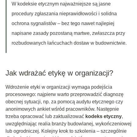
W kodeksie etycznym najważniejsze są jasne
procedury zgłaszania nieprawidłowości i solidna
ochrona sygnalistów – bez tego nawet najlepiej
napisane zasady pozostaną martwe, zwłaszcza przy
rozbudowanych łańcuchach dostaw w budownictwie.
Jak wdrażać etykę w organizacji?
Wdrożenie etyki w organizacji wymaga podejścia
procesowego: najpierw warto przeprowadzić diagnozę
obecnej sytuacji, np. za pomocą audytu etycznego czy
anonimowych ankiet wśród pracowników. Następnie
trzeba opracować lub zaktualizować
kodeks etyczny
,
uwzględniając realia branży budowlanej, wykończeniowej
lub ogrodniczej. Kolejny krok to szkolenia – szczególnie