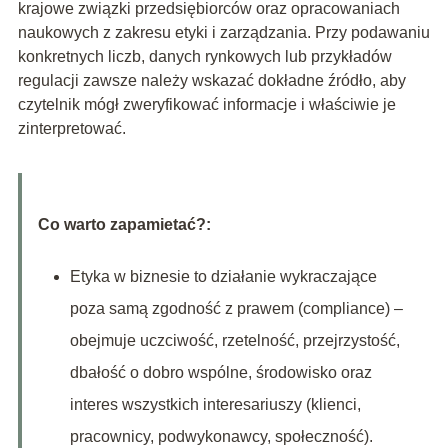
krajowe związki przedsiębiorców oraz opracowaniach
naukowych z zakresu etyki i zarządzania. Przy podawaniu
konkretnych liczb, danych rynkowych lub przykładów
regulacji zawsze należy wskazać dokładne źródło, aby
czytelnik mógł zweryfikować informacje i właściwie je
zinterpretować.
Co warto zapamietać?:
Etyka w biznesie to działanie wykraczające
poza samą zgodność z prawem (compliance) –
obejmuje uczciwość, rzetelność, przejrzystość,
dbałość o dobro wspólne, środowisko oraz
interes wszystkich interesariuszy (klienci,
pracownicy, podwykonawcy, społeczność).