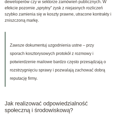
deweloperów czy w sektorze zamówień publicznych. W
efekcie pozornie „sprytny” zysk z niejasnych rozliczeń
szybko zamienia się w koszty prawne, utracone kontrakty i
zniszczoną markę.
Zawsze dokumentuj uzgodnienia ustne – przy
sporach kosztorysowych protokół z rozmowy i
potwierdzenie mailowe bardzo często przesądzają o
rozstrzygnięciu sprawy i pozwalają zachować dobrą
reputację firmy.
Jak realizować odpowiedzialność
społeczną i środowiskową?