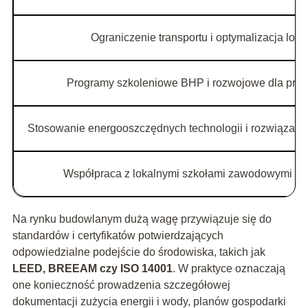
Ograniczenie transportu i optymalizacja logis
Programy szkoleniowe BHP i rozwojowe dla pra
Stosowanie energooszczędnych technologii i rozwiązań 
Współpraca z lokalnymi szkołami zawodowymi i t
Na rynku budowlanym dużą wagę przywiązuje się do
standardów i certyfikatów potwierdzających
odpowiedzialne podejście do środowiska, takich jak
LEED, BREEAM czy ISO 14001
. W praktyce oznaczają
one konieczność prowadzenia szczegółowej
dokumentacji zużycia energii i wody, planów gospodarki