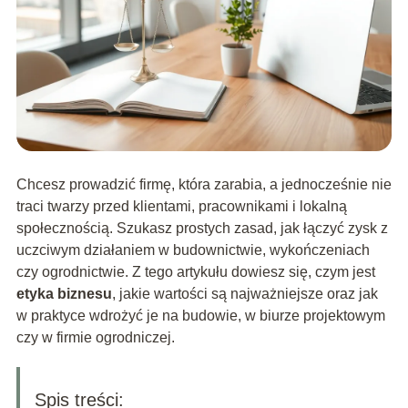
Chcesz prowadzić firmę, która zarabia, a jednocześnie nie
traci twarzy przed klientami, pracownikami i lokalną
społecznością. Szukasz prostych zasad, jak łączyć zysk z
uczciwym działaniem w budownictwie, wykończeniach
czy ogrodnictwie. Z tego artykułu dowiesz się, czym jest
etyka biznesu
, jakie wartości są najważniejsze oraz jak
w praktyce wdrożyć je na budowie, w biurze projektowym
czy w firmie ogrodniczej.
Spis treści: