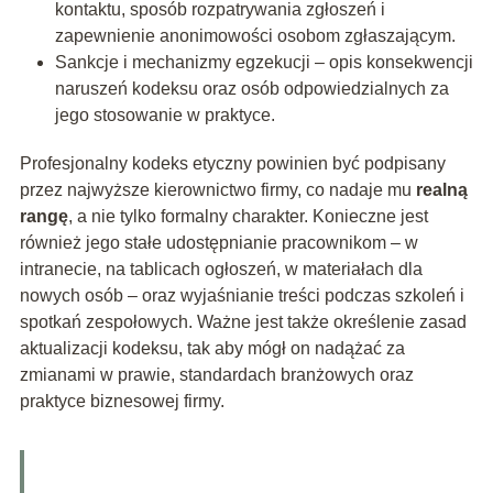
kontaktu, sposób rozpatrywania zgłoszeń i
zapewnienie anonimowości osobom zgłaszającym.
Sankcje i mechanizmy egzekucji – opis konsekwencji
naruszeń kodeksu oraz osób odpowiedzialnych za
jego stosowanie w praktyce.
Profesjonalny kodeks etyczny powinien być podpisany
przez najwyższe kierownictwo firmy, co nadaje mu
realną
rangę
, a nie tylko formalny charakter. Konieczne jest
również jego stałe udostępnianie pracownikom – w
intranecie, na tablicach ogłoszeń, w materiałach dla
nowych osób – oraz wyjaśnianie treści podczas szkoleń i
spotkań zespołowych. Ważne jest także określenie zasad
aktualizacji kodeksu, tak aby mógł on nadążać za
zmianami w prawie, standardach branżowych oraz
praktyce biznesowej firmy.