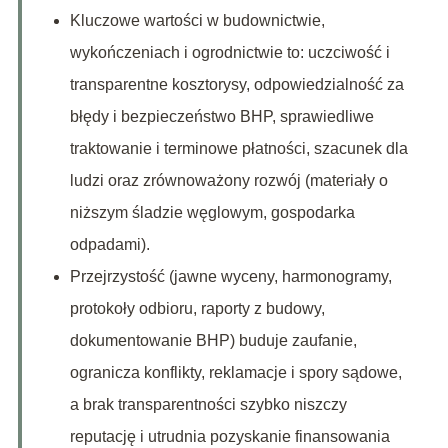
Kluczowe wartości w budownictwie,
wykończeniach i ogrodnictwie to: uczciwość i
transparentne kosztorysy, odpowiedzialność za
błędy i bezpieczeństwo BHP, sprawiedliwe
traktowanie i terminowe płatności, szacunek dla
ludzi oraz zrównoważony rozwój (materiały o
niższym śladzie węglowym, gospodarka
odpadami).
Przejrzystość (jawne wyceny, harmonogramy,
protokoły odbioru, raporty z budowy,
dokumentowanie BHP) buduje zaufanie,
ogranicza konflikty, reklamacje i spory sądowe,
a brak transparentności szybko niszczy
reputację i utrudnia pozyskanie finansowania