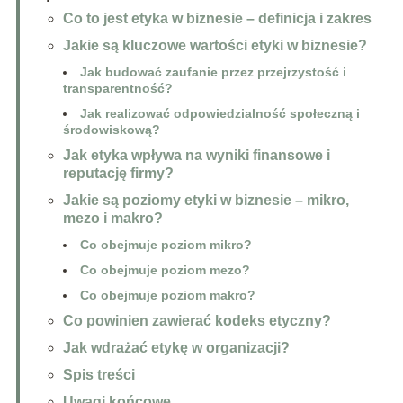
Co to jest etyka w biznesie – definicja i zakres
Jakie są kluczowe wartości etyki w biznesie?
Jak budować zaufanie przez przejrzystość i
transparentność?
Jak realizować odpowiedzialność społeczną i
środowiskową?
Jak etyka wpływa na wyniki finansowe i
reputację firmy?
Jakie są poziomy etyki w biznesie – mikro,
mezo i makro?
Co obejmuje poziom mikro?
Co obejmuje poziom mezo?
Co obejmuje poziom makro?
Co powinien zawierać kodeks etyczny?
Jak wdrażać etykę w organizacji?
Spis treści
Uwagi końcowe