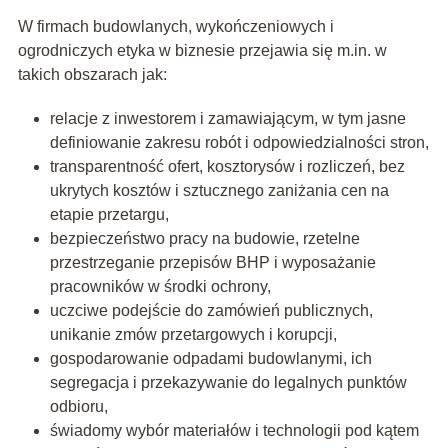
W firmach budowlanych, wykończeniowych i
ogrodniczych etyka w biznesie przejawia się m.in. w
takich obszarach jak:
relacje z inwestorem i zamawiającym, w tym jasne
definiowanie zakresu robót i odpowiedzialności stron,
transparentność ofert, kosztorysów i rozliczeń, bez
ukrytych kosztów i sztucznego zaniżania cen na
etapie przetargu,
bezpieczeństwo pracy na budowie, rzetelne
przestrzeganie przepisów BHP i wyposażanie
pracowników w środki ochrony,
uczciwe podejście do zamówień publicznych,
unikanie zmów przetargowych i korupcji,
gospodarowanie odpadami budowlanymi, ich
segregacja i przekazywanie do legalnych punktów
odbioru,
świadomy wybór materiałów i technologii pod kątem