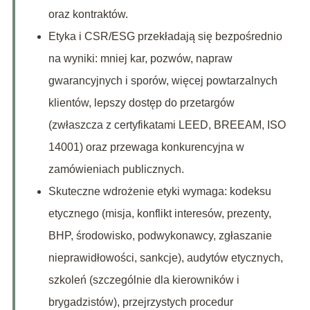
oraz kontraktów.
Etyka i CSR/ESG przekładają się bezpośrednio
na wyniki: mniej kar, pozwów, napraw
gwarancyjnych i sporów, więcej powtarzalnych
klientów, lepszy dostęp do przetargów
(zwłaszcza z certyfikatami LEED, BREEAM, ISO
14001) oraz przewaga konkurencyjna w
zamówieniach publicznych.
Skuteczne wdrożenie etyki wymaga: kodeksu
etycznego (misja, konflikt interesów, prezenty,
BHP, środowisko, podwykonawcy, zgłaszanie
nieprawidłowości, sankcje), audytów etycznych,
szkoleń (szczególnie dla kierowników i
brygadzistów), przejrzystych procedur