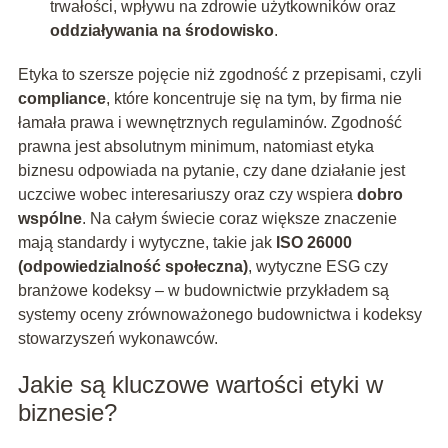
trwałości, wpływu na zdrowie użytkowników oraz
oddziaływania na środowisko
.
Etyka to szersze pojęcie niż zgodność z przepisami, czyli
compliance
, które koncentruje się na tym, by firma nie
łamała prawa i wewnętrznych regulaminów. Zgodność
prawna jest absolutnym minimum, natomiast etyka
biznesu odpowiada na pytanie, czy dane działanie jest
uczciwe wobec interesariuszy oraz czy wspiera
dobro
wspólne
. Na całym świecie coraz większe znaczenie
mają standardy i wytyczne, takie jak
ISO 26000
(odpowiedzialność społeczna)
, wytyczne ESG czy
branżowe kodeksy – w budownictwie przykładem są
systemy oceny zrównoważonego budownictwa i kodeksy
stowarzyszeń wykonawców.
Jakie są kluczowe wartości etyki w
biznesie?