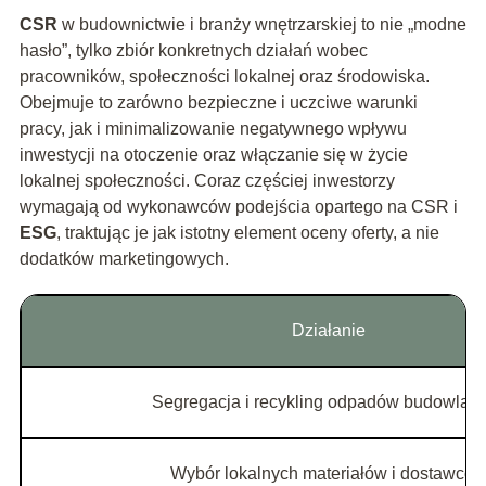
CSR
w budownictwie i branży wnętrzarskiej to nie „modne
hasło”, tylko zbiór konkretnych działań wobec
pracowników, społeczności lokalnej oraz środowiska.
Obejmuje to zarówno bezpieczne i uczciwe warunki
pracy, jak i minimalizowanie negatywnego wpływu
inwestycji na otoczenie oraz włączanie się w życie
lokalnej społeczności. Coraz częściej inwestorzy
wymagają od wykonawców podejścia opartego na CSR i
ESG
, traktując je jak istotny element oceny oferty, a nie
dodatków marketingowych.
Działanie
Segregacja i recykling odpadów budowlan
Wybór lokalnych materiałów i dostawcó