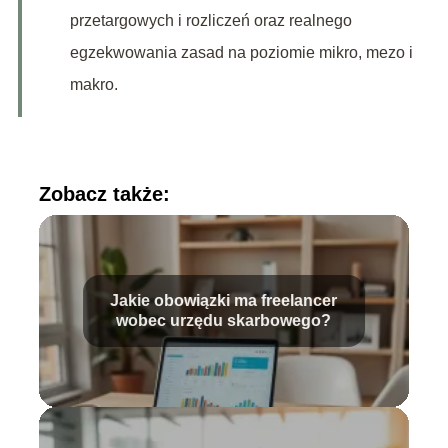
przetargowych i rozliczeń oraz realnego
egzekwowania zasad na poziomie mikro, mezo i
makro.
Zobacz także:
Jakie obowiązki ma freelancer
wobec urzędu skarbowego?